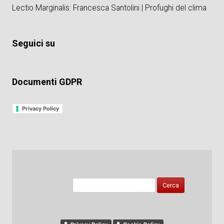
Lectio Marginalis: Francesca Santolini | Profughi del clima
Seguici su
Documenti GDPR
Privacy Policy
Ricerca
per: