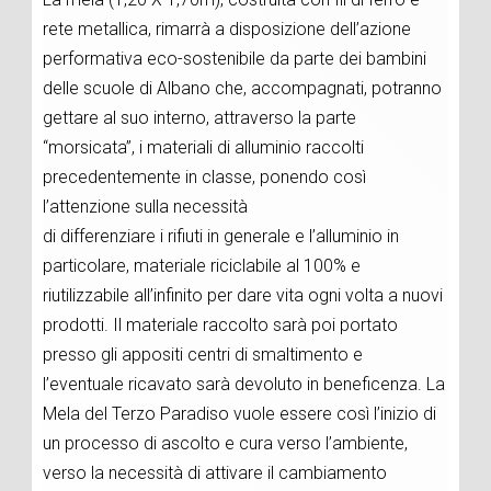
rete metallica, rimarrà a disposizione dell’azione
performativa eco-sostenibile da parte dei bambini
delle scuole di Albano che, accompagnati, potranno
gettare al suo interno, attraverso la parte
“morsicata”, i materiali di alluminio raccolti
precedentemente in classe, ponendo così
l’attenzione sulla necessità
di differenziare i rifiuti in generale e l’alluminio in
particolare, materiale riciclabile al 100% e
riutilizzabile all’infinito per dare vita ogni volta a nuovi
prodotti. Il materiale raccolto sarà poi portato
presso gli appositi centri di smaltimento e
l’eventuale ricavato sarà devoluto in beneficenza. La
Mela del Terzo Paradiso vuole essere così l’inizio di
un processo di ascolto e cura verso l’ambiente,
verso la necessità di attivare il cambiamento