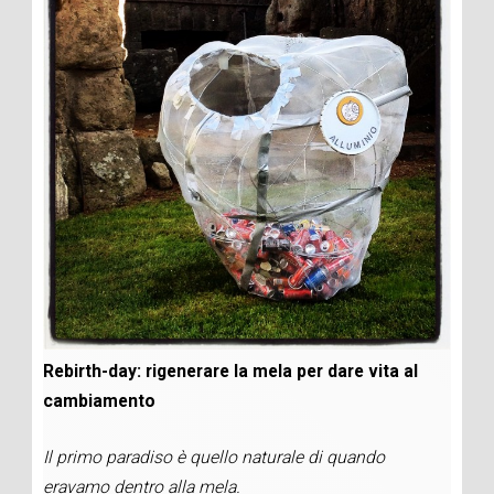
Rebirth-day: rigenerare la mela per dare vita al
cambiamento
Il primo paradiso è quello naturale di quando
eravamo dentro alla mela.