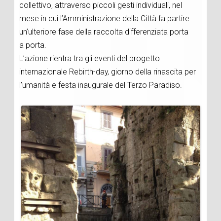
collettivo, attraverso piccoli gesti individuali, nel
mese in cui l’Amministrazione della Città fa partire
un’ulteriore fase della raccolta differenziata porta
a porta.
L’azione rientra tra gli eventi del progetto
internazionale Rebirth-day, giorno della rinascita per
l’umanità e festa inaugurale del Terzo Paradiso.