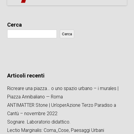
Cerca
Cerca
Articoli recenti
Ricreare una piazza… o uno spazio urbano – i murales |
Piazza Annibaliano — Roma
ANTIMATTER Stone | Un’operAzione Terzo Paradiso a
Cantù – novembre 2022
Sognare. Laboratorio didattico.
Lectio Marginalis: Coma_Cose, Paesaggi Urbani