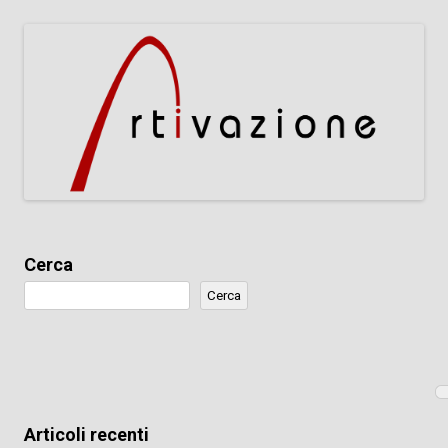
Cerca
Cerca
Articoli recenti