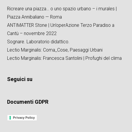
Ricreare una piazza… o uno spazio urbano – i murales |
Piazza Annibaliano — Roma
ANTIMATTER Stone | Un’operAzione Terzo Paradiso a
Cantù – novembre 2022
Sognare. Laboratorio didattico.
Lectio Marginalis: Coma_Cose, Paesaggi Urbani
Lectio Marginalis: Francesca Santolini | Profughi del clima
Seguici su
Documenti GDPR
Privacy Policy