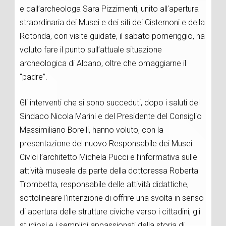
e dall’archeologa Sara Pizzimenti, unito all’apertura
straordinaria dei Musei e dei siti dei Cisternoni e della
Rotonda, con visite guidate, il sabato pomeriggio, ha
voluto fare il punto sull’attuale situazione
archeologica di Albano, oltre che omaggiarne il
“padre”.
Gli interventi che si sono succeduti, dopo i saluti del
Sindaco Nicola Marini e del Presidente del Consiglio
Massimiliano Borelli, hanno voluto, con la
presentazione del nuovo Responsabile dei Musei
Civici l’architetto Michela Pucci e l’informativa sulle
attività museale da parte della dottoressa Roberta
Trombetta, responsabile delle attività didattiche,
sottolineare l’intenzione di offrire una svolta in senso
di apertura delle strutture civiche verso i cittadini, gli
studiosi e i semplici appassionati della storia di