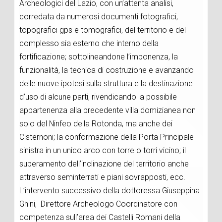
Archeologici del Lazio, con un’attenta analisi,
corredata da numerosi documenti fotografici,
topografici gps e tomografici, del territorio e del
complesso sia esterno che interno della
fortificazione; sottolineandone l’imponenza, la
funzionalità, la tecnica di costruzione e avanzando
delle nuove ipotesi sulla struttura e la destinazione
d’uso di alcune parti, rivendicando la possibile
appartenenza alla precedente villa domizianea non
solo del Ninfeo della Rotonda, ma anche dei
Cisternoni; la conformazione della Porta Principale
sinistra in un unico arco con torre o torri vicino; il
superamento dell’inclinazione del territorio anche
attraverso seminterrati e piani sovrapposti, ecc.
L’intervento successivo della dottoressa Giuseppina
Ghini, Direttore Archeologo Coordinatore con
competenza sull’area dei Castelli Romani della