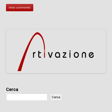
Cerca
Cerca