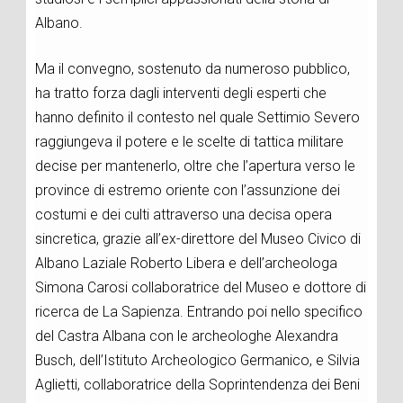
Albano.
Ma il convegno, sostenuto da numeroso pubblico,
ha tratto forza dagli interventi degli esperti che
hanno definito il contesto nel quale Settimio Severo
raggiungeva il potere e le scelte di tattica militare
decise per mantenerlo, oltre che l’apertura verso le
province di estremo oriente con l’assunzione dei
costumi e dei culti attraverso una decisa opera
sincretica, grazie all’ex-direttore del Museo Civico di
Albano Laziale Roberto Libera e dell’archeologa
Simona Carosi collaboratrice del Museo e dottore di
ricerca de La Sapienza. Entrando poi nello specifico
del Castra Albana con le archeologhe Alexandra
Busch, dell’Istituto Archeologico Germanico, e Silvia
Aglietti, collaboratrice della Soprintendenza dei Beni