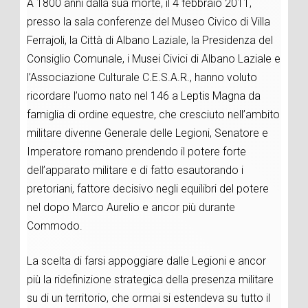
A 1800 anni dalla sua morte, il 4 febbraio 2011,
presso la sala conferenze del Museo Civico di Villa
Ferrajoli, la Città di Albano Laziale, la Presidenza del
Consiglio Comunale, i Musei Civici di Albano Laziale e
l’Associazione Culturale C.E.S.A.R., hanno voluto
ricordare l’uomo nato nel 146 a Leptis Magna da
famiglia di ordine equestre, che cresciuto nell’ambito
militare divenne Generale delle Legioni, Senatore e
Imperatore romano prendendo il potere forte
dell’apparato militare e di fatto esautorando i
pretoriani, fattore decisivo negli equilibri del potere
nel dopo Marco Aurelio e ancor più durante
Commodo.
La scelta di farsi appoggiare dalle Legioni e ancor
più la ridefinizione strategica della presenza militare
su di un territorio, che ormai si estendeva su tutto il