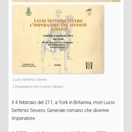
Lucio Settimio Severo
L’Imperatore che inventò Albano
Il 4 febbraio del 211, a York in Britannia, morì Lucio
Settimio Severo, Generale romano che divenne
Imperatore .