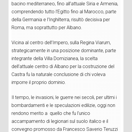
bacino mediterraneo, fino all’attuale Siria e Armenia,
comprendendo tutto l’Egitto fino al Marocco, parte
della Germania e l’Inghilterra, risultò decisiva per
Roma, ma soprattutto per Albano.
Vicina al centro dell’Impero, sulla Regina Viarum,
strategicamente in una posizione dominante, parte
integrante della Villa Domizianea, la scelta
dell’attuale centro di Albano per la costruzione del
Castra fu la naturale conclusione di chi voleva
imporre il proprio dominio.
Il tempo, le invasioni, le guerre nei secoli, per ultimi i
bombardamenti e le speculazioni edilizie, oggi non
rendono merito a quello che fu l’unico
accampamento di legionari sul suolo italico e il
convegno promosso da Francesco Saverio Teruzzi