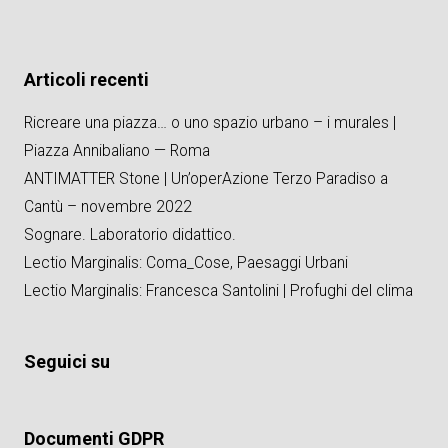
Articoli recenti
Ricreare una piazza… o uno spazio urbano – i murales |
Piazza Annibaliano — Roma
ANTIMATTER Stone | Un’operAzione Terzo Paradiso a
Cantù – novembre 2022
Sognare. Laboratorio didattico.
Lectio Marginalis: Coma_Cose, Paesaggi Urbani
Lectio Marginalis: Francesca Santolini | Profughi del clima
Seguici su
Documenti GDPR